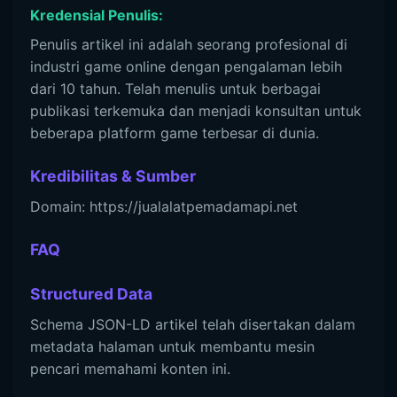
Kredensial Penulis:
Penulis artikel ini adalah seorang profesional di
industri game online dengan pengalaman lebih
dari 10 tahun. Telah menulis untuk berbagai
publikasi terkemuka dan menjadi konsultan untuk
beberapa platform game terbesar di dunia.
Kredibilitas & Sumber
Domain: https://jualalatpemadamapi.net
FAQ
Structured Data
Schema JSON-LD artikel telah disertakan dalam
metadata halaman untuk membantu mesin
pencari memahami konten ini.