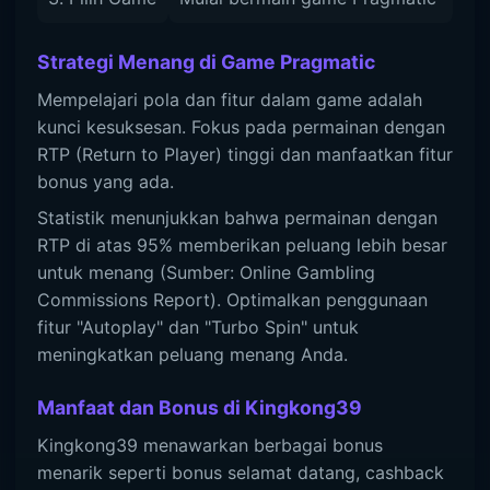
Strategi Menang di Game Pragmatic
Mempelajari pola dan fitur dalam game adalah
kunci kesuksesan. Fokus pada permainan dengan
RTP (Return to Player) tinggi dan manfaatkan fitur
bonus yang ada.
Statistik menunjukkan bahwa permainan dengan
RTP di atas 95% memberikan peluang lebih besar
untuk menang (Sumber: Online Gambling
Commissions Report). Optimalkan penggunaan
fitur "Autoplay" dan "Turbo Spin" untuk
meningkatkan peluang menang Anda.
Manfaat dan Bonus di Kingkong39
Kingkong39 menawarkan berbagai bonus
menarik seperti bonus selamat datang, cashback